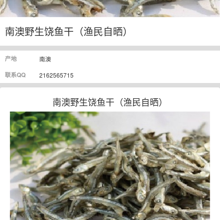
南澳野生饶鱼干（渔民自晒）
产地
南澳
联系QQ
2162565715
南澳野生饶鱼干（渔民自晒）