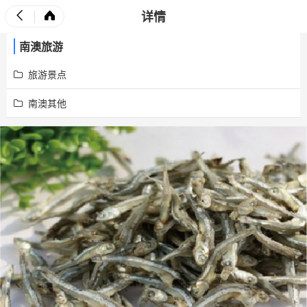
详情
南澳旅游
旅游景点
南澳其他