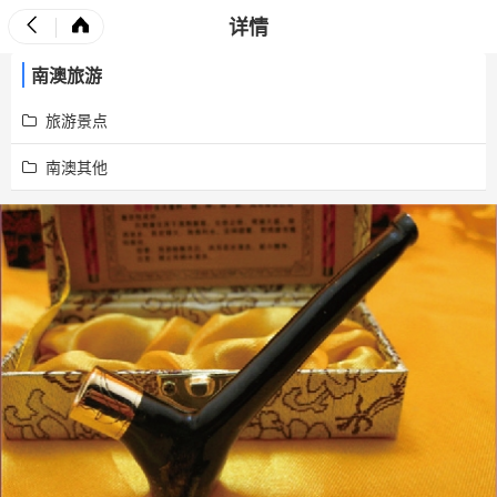
详情
南澳旅游
旅游景点
南澳其他